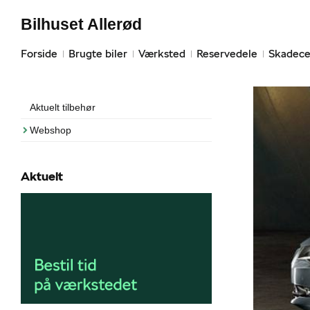
Bilhuset Allerød
Forside
Brugte biler
Værksted
Reservedele
Skadece
Aktuelt tilbehør
Webshop
Aktuelt