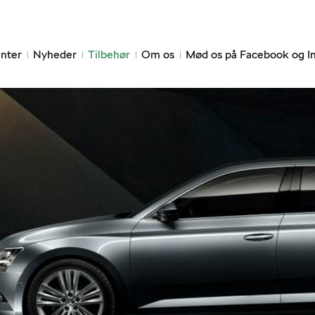
nter
Nyheder
Tilbehør
Om os
Mød os på Facebook og I